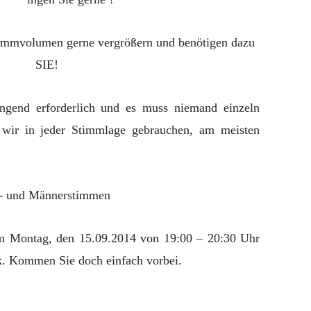
immvolumen gerne vergrößern und benötigen dazu
SIE!
ingend erforderlich und es muss niemand einzeln
 wir in jeder Stimmlage gebrauchen, am meisten
t- und Männerstimmen
am Montag, den 15.09.2014 von 19:00 – 20:30 Uhr
k. Kommen Sie doch einfach vorbei.