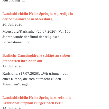
Ausbildung?...
Landesbischöfin Heike Springhart predigt in
der Schlosskirche in Meersburg
20. Juli 2026
Meersburg/Karlsruhe, (20.07.2026). Vor 100
Jahren wurde der Bund der religiösen
Sozialistinnen und...
Badische Campingkirche schlägt an sieben
Standorten ihre Zelte auf
17. Juli 2026
Karlsruhe, (17.07.2026). „Wir träumen von
einer Kirche, die sich aufmacht zu den
Menschen“, sagt...
Landesbischöfin Heike Springhart reist mit
Erzbischof Stephan Burger nach Peru
14. Juli 2026