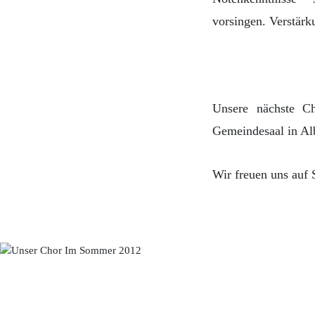
vorsingen. Verstär
Unsere nächste C
Gemeindesaal in Al
Wir freuen uns auf 