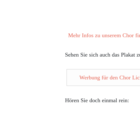
Mehr Infos zu unserem Chor fin
Sehen Sie sich auch das Plakat 
Werbung für den Chor Lic
Hören Sie doch einmal rein: