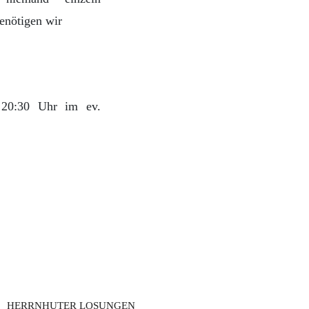
enötigen wir
 20:30 Uhr im ev.
HERRNHUTER LOSUNGEN