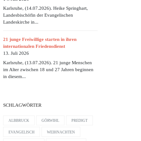
Karlsruhe, (14.07.2026). Heike Springhart,
Landesbischöfin der Evangelischen
Landeskirche in...
21 junge Freiwillige starten in ihren
internationalen Friedensdienst
13. Juli 2026
Karlsruhe, (13.07.2026). 21 junge Menschen
im Alter zwischen 18 und 27 Jahren beginnen
in diesem...
SCHLAGWÖRTER
ALBBRUCK
GÖRWIHL
PREDIGT
EVANGELISCH
WEIHNACHTEN