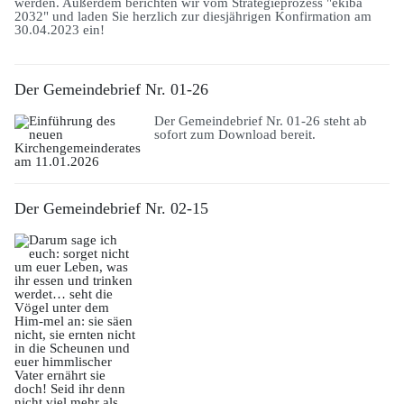
werden. Außerdem berichten wir vom Strategieprozess "ekiba
2032" und laden Sie herzlich zur diesjährigen Konfirmation am
30.04.2023 ein!
Der Gemeindebrief Nr. 01-26
Der Gemeindebrief Nr. 01-26 steht ab
sofort zum Download bereit.
Der Gemeindebrief Nr. 02-15