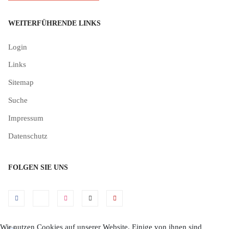
WEITERFÜHRENDE LINKS
Login
Links
Sitemap
Suche
Impressum
Datenschutz
FOLGEN SIE UNS
Wir nutzen Cookies auf unserer Website. Einige von ihnen sind