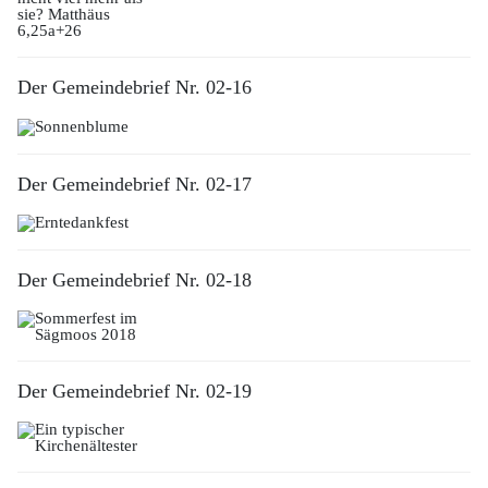
Der Gemeindebrief Nr. 02-16
Der Gemeindebrief Nr. 02-17
Der Gemeindebrief Nr. 02-18
Der Gemeindebrief Nr. 02-19