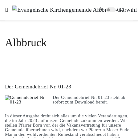
Albbruck
Der Gemeindebrief Nr. 01-23
Der Gemeindebrief Nr. 01-23 steht ab
sofort zum Download bereit.
In dieser Ausgabe dreht sich alles um die vielen Veränderungen,
die im Jahr 2023 auf unsere Gemeinde zukommen werden. Wir
stellen Pfarrer Born vor, der die Vakanzvertretung für unsere
Gemeinde übernehmen wird, nachdem wir Pfarrerin Moser Ende
Mai in den wohlverdienten Ruhestand verabschiedet haben