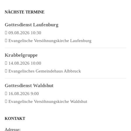
NÄCHSTE TERMINE
Gottesdienst Laufenburg
09.08.2026 10:30
Evangelische Versöhnungskirche Laufenburg
Krabbelgruppe
14.08.2026 10:00
Evangelisches Gemeindehaus Albbruck
Gottesdienst Waldshut
16.08.2026 9:00
Evangelische Versöhnungskirche Waldshut
KONTAKT
Adresse: