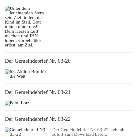
Der Gemeindebrief Nr. 03-20
Der Gemeindebrief Nr. 03-21
Der Gemeindebrief Nr. 03-22
Der Gemeindebrief Nr. 03-22 steht ab
sofort zum Download bereit.