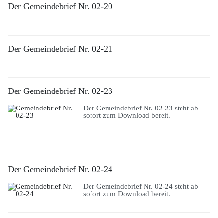
Der Gemeindebrief Nr. 02-20
Der Gemeindebrief Nr. 02-21
Der Gemeindebrief Nr. 02-23
Der Gemeindebrief Nr. 02-23 steht ab
sofort zum Download bereit.
Der Gemeindebrief Nr. 02-24
Der Gemeindebrief Nr. 02-24 steht ab
sofort zum Download bereit.