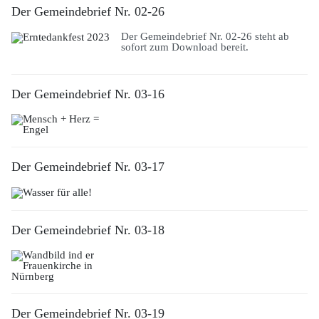
Der Gemeindebrief Nr. 02-26
Der Gemeindebrief Nr. 02-26 steht ab
sofort zum Download bereit.
Der Gemeindebrief Nr. 03-16
Der Gemeindebrief Nr. 03-17
Der Gemeindebrief Nr. 03-18
Der Gemeindebrief Nr. 03-19