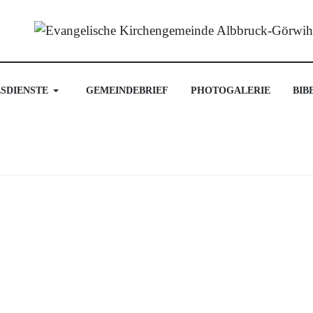
SDIENSTE
GEMEINDEBRIEF
PHOTOGALERIE
BIB