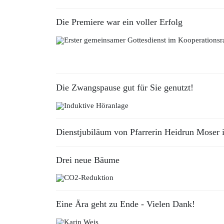
Die Premiere war ein voller Erfolg
Die Zwangspause gut für Sie genutzt!
Dienstjubiläum von Pfarrerin Heidrun Moser 
Drei neue Bäume
Eine Ära geht zu Ende - Vielen Dank!