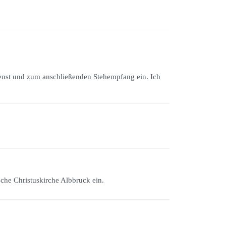
enst und zum anschließenden Stehempfang ein. Ich
che Christuskirche Albbruck ein.