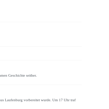
men Geschichte seither.
us Laufenburg vorbereitet wurde. Um 17 Uhr traf