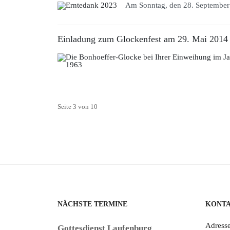
Am Sonntag, den 28. September u
Einladung zum Glockenfest am 29. Mai 2014
Seite 3 von 10
NÄCHSTE TERMINE
KONT
Adresse
Gottesdienst Laufenburg