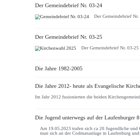
Der Gemeindebrief Nr. 03-24
Der Gemeindebrief Nr. 
Der Gemeindebrief Nr. 03-25
Der Gemeindebrief Nr. 03-25 
Die Jahre 1982-2005
Die Jahre 2012- heute als Evangelische Kir
Im Jahr 2012 fusionierten die beiden Kirchengemeind
Die Jugend unterwegs auf der Laufenburger 8
Am 19.05.2023 trafen sich ca 20 Jugendliche und
man sich an der Codmananlage in Laufenburg und s