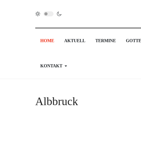
HOME
AKTUELL
TERMINE
GOTTE
KONTAKT
Albbruck