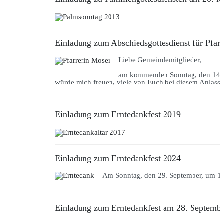
Einladung zum Abschiedsgottesdienst für Pfa
Liebe Gemeindemitglieder,
am kommenden Sonntag, den 14.0
würde mich freuen, viele von Euch bei diesem Anlas
Einladung zum Erntedankfest 2019
Einladung zum Erntedankfest 2024
Am Sonntag, den 29. September, um 10
Einladung zum Erntedankfest am 28. Septem