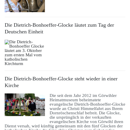
Die Dietrich-Bonhoeffer-Glocke läutet zum Tag der
Deutschen Einheit
Die Dietrich-Bonhoeffer-Glocke steht wieder in einer
Kirche
Die seit dem Jahr 2012 im Görwihler
Heimatmuseum beheimatete
evangelische Dietrich-Bonhoeffer-Glocke
wurde an Christi Himmelfahrt aus Ihrem
Dornröschenschlaf befreit. Die Glocke,
die ursprünglich in der verkauften
evangelischen Kirche von Görwihl ihren
Dienst versah, wird künftig gemeinsam mit den fünf Glocken der