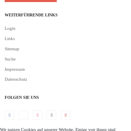
WEITERFÜHRENDE LINKS
Login
Links
Sitemap
Suche
Impressum
Datenschutz
FOLGEN SIE UNS
Wir nutzen Cookies auf unserer Website. Einige von ihnen sind