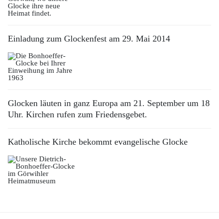
Einladung zum Glockenfest am 29. Mai 2014
Glocken läuten in ganz Europa am 21. September um 18
Uhr. Kirchen rufen zum Friedensgebet.
Katholische Kirche bekommt evangelische Glocke