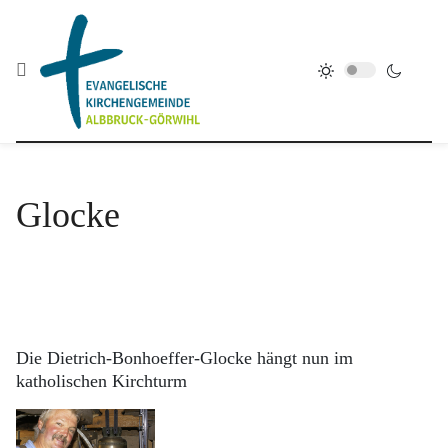
Glocke
Die Dietrich-Bonhoeffer-Glocke hängt nun im
katholischen Kirchturm