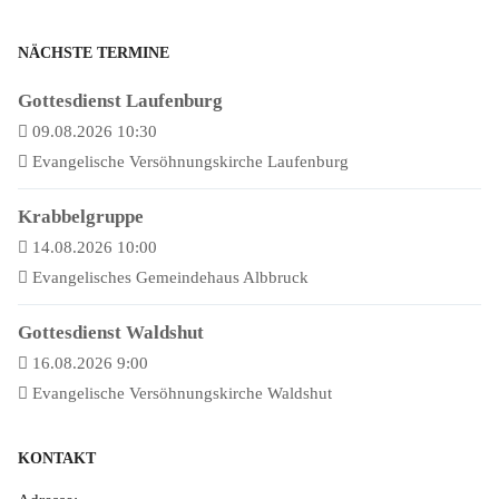
NÄCHSTE TERMINE
Gottesdienst Laufenburg
09.08.2026 10:30
Evangelische Versöhnungskirche Laufenburg
Krabbelgruppe
14.08.2026 10:00
Evangelisches Gemeindehaus Albbruck
Gottesdienst Waldshut
16.08.2026 9:00
Evangelische Versöhnungskirche Waldshut
KONTAKT