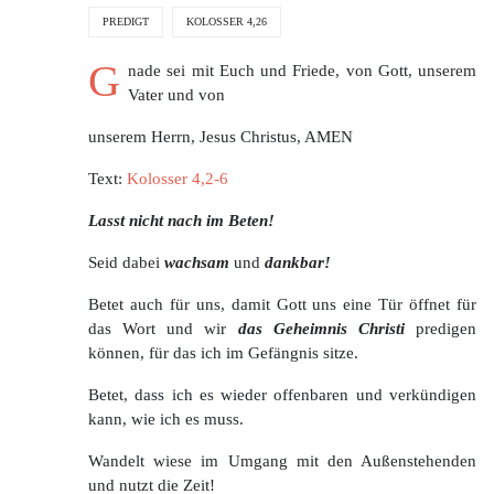
PREDIGT
KOLOSSER 4,26
G
nade sei mit Euch und Friede, von Gott, unserem
Vater und von
unserem Herrn, Jesus Christus, AMEN
Text:
Kolosser 4,2-6
Lasst nicht nach im Beten!
Seid dabei
wachsam
und
dankbar!
Betet auch für uns, damit Gott uns eine Tür öffnet für
das Wort und wir
das Geheimnis Christi
predigen
können, für das ich im Gefängnis sitze.
Betet, dass ich es wieder offenbaren und verkündigen
kann, wie ich es muss.
Wandelt wiese im Umgang mit den Außenstehenden
und nutzt die Zeit!