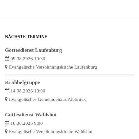
NÄCHSTE TERMINE
Gottesdienst Laufenburg
09.08.2026 10:30
Evangelische Versöhnungskirche Laufenburg
Krabbelgruppe
14.08.2026 10:00
Evangelisches Gemeindehaus Albbruck
Gottesdienst Waldshut
16.08.2026 9:00
Evangelische Versöhnungskirche Waldshut