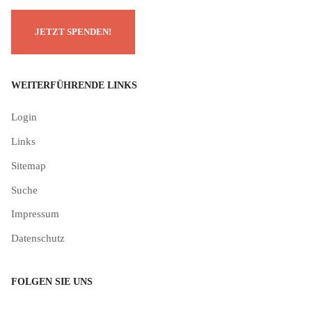
WEITERFÜHRENDE LINKS
Login
Links
Sitemap
Suche
Impressum
Datenschutz
FOLGEN SIE UNS