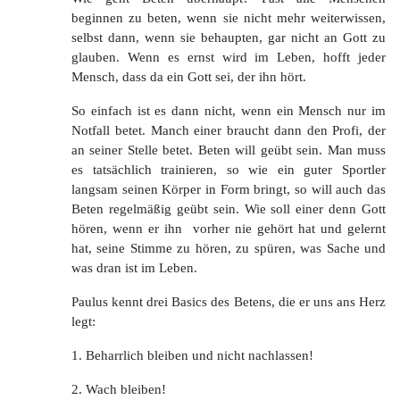
beginnen zu beten, wenn sie nicht mehr weiterwissen,
selbst dann, wenn sie behaupten, gar nicht an Gott zu
glauben. Wenn es ernst wird im Leben, hofft jeder
Mensch, dass da ein Gott sei, der ihn hört.
So einfach ist es dann nicht, wenn ein Mensch nur im
Notfall betet. Manch einer braucht dann den Profi, der
an seiner Stelle betet. Beten will geübt sein. Man muss
es tatsächlich trainieren, so wie ein guter Sportler
langsam seinen Körper in Form bringt, so will auch das
Beten regelmäßig geübt sein. Wie soll einer denn Gott
hören, wenn er ihn vorher nie gehört hat und gelernt
hat, seine Stimme zu hören, zu spüren, was Sache und
was dran ist im Leben.
Paulus kennt drei Basics des Betens, die er uns ans Herz
legt:
1. Beharrlich bleiben und nicht nachlassen!
2. Wach bleiben!