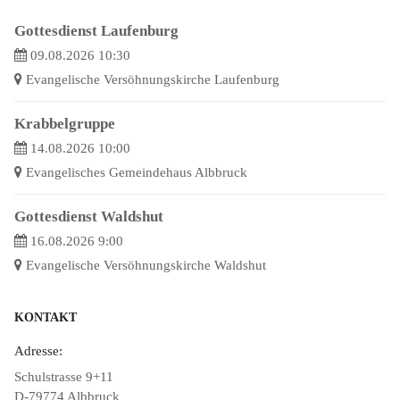
Gottesdienst Laufenburg
09.08.2026 10:30
Evangelische Versöhnungskirche Laufenburg
Krabbelgruppe
14.08.2026 10:00
Evangelisches Gemeindehaus Albbruck
Gottesdienst Waldshut
16.08.2026 9:00
Evangelische Versöhnungskirche Waldshut
KONTAKT
Adresse:
Schulstrasse 9+11
D-79774 Albbruck