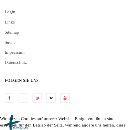
Login
Links
Sitemap
Suche
Impressum
Datenschutz
FOLGEN SIE UNS
Wir nutzen Cookies auf unserer Website. Einige von ihnen sind
essenziell für den Betrieb der Seite, während andere uns helfen, diese