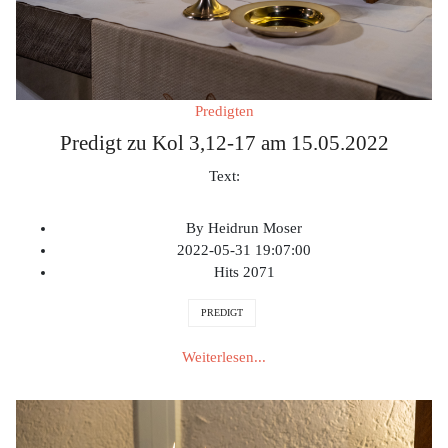
Predigten
Predigt zu Kol 3,12-17 am 15.05.2022
Text:
By
Heidrun Moser
2022-05-31 19:07:00
Hits
2071
PREDIGT
Weiterlesen...