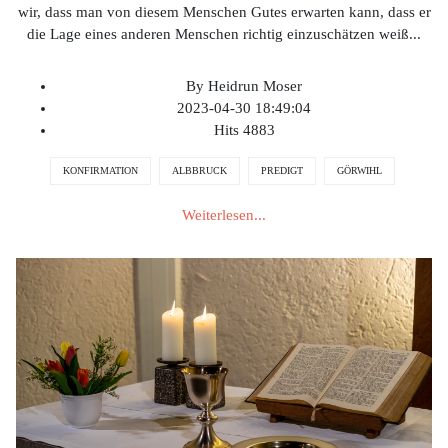
wir, dass man von diesem Menschen Gutes erwarten kann, dass er
die Lage eines anderen Menschen richtig einzuschätzen weiß
...
By
Heidrun Moser
2023-04-30 18:49:04
Hits
4883
KONFIRMATION
ALBBRUCK
PREDIGT
GÖRWIHL
Weiterlesen...