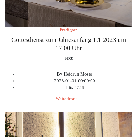
Predigten
Gottesdienst zum Jahresanfang 1.1.2023 um
17.00 Uhr
Text:
By
Heidrun Moser
2023-01-01 00:00:00
Hits
4758
Weiterlesen...