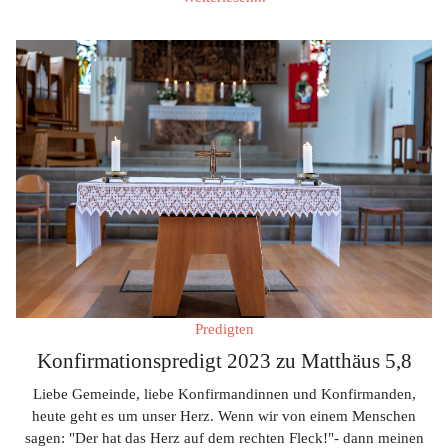
Predigten
Konfirmationspredigt 2023 zu Matthäus 5,8
Liebe Gemeinde, liebe Konfirmandinnen und Konfirmanden,
heute geht es um unser Herz. Wenn wir von einem Menschen
sagen: "Der hat das Herz auf dem rechten Fleck!"- dann meinen