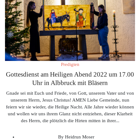
Predigten
Gottesdienst am Heiligen Abend 2022 um 17.00
Uhr in Albbruck mit Bläsern
Gnade sei mit Euch und Friede, von Gott, unserem Vater und von
unserem Herrn, Jesus Christus! AMEN Liebe Gemeinde, nun
feiern wir sie wieder, die Heilige Nacht. Alle Jahre wieder können
und wollen wir uns ihrem Glanz nicht entziehen, dieser Klarheit
des Herrn, die plötzlich die Hirten mitten in ihrer
...
By
Heidrun Moser