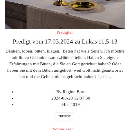
Predigten
Predigt vom 17.03.2024 zu Lukas 11,5-13
Danken, loben, bitten, klagen
...
Beten hat viele Seiten. Ich möchte
mit Ihnen Gedanken zum „Bitten“ teilen. Haben Sie eigene
Erfahrungen mit Bitten, die Sie an Gott gerichtet haben? Oder
haben Sie mit dem Bitten aufgehört, weil Gott nicht geantwortet
hat und die Gebete nichts gebracht haben? Jesus
...
By
Regine Born
2024-03-20 12:37:30
Hits
4019
PREDIGT
Weiterlesen...