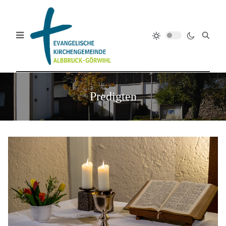
Predigten