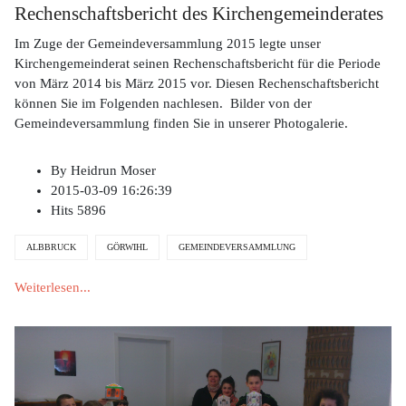
Rechenschaftsbericht des Kirchengemeinderates
Im Zuge der Gemeindeversammlung 2015 legte unser
Kirchengemeinderat seinen Rechenschaftsbericht für die Periode
von März 2014 bis März 2015 vor. Diesen Rechenschaftsbericht
können Sie im Folgenden nachlesen. Bilder von der
Gemeindeversammlung finden Sie in unserer Photogalerie.
By
Heidrun Moser
2015-03-09 16:26:39
Hits
5896
ALBBRUCK
GÖRWIHL
GEMEINDEVERSAMMLUNG
Weiterlesen...