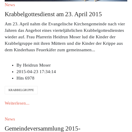
News
Krabbelgottesdienst am 23. April 2015
Am 23. April nahm die Evangelische Kirchengemeinde nach vier
Jahren das Angebot eines vierteljährlichen Krabbelgottesdienstes
wieder auf. Frau Pfarrerin Heidrun Moser lud die Kinder der
Krabbelgruppe mit ihren Müttern und die Kinder der Krippe aus
dem Kinderhaus Feuerkäfer zum gemeinsamen
...
By
Heidrun Moser
2015-04-23 17:34:14
Hits
6978
KRABBELGRUPPE
Weiterlesen...
News
Gemeindeversammlung 2015-