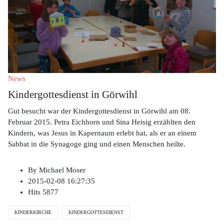
News
Kindergottesdienst in Görwihl
Gut besucht war der Kindergottesdienst in Görwihl am 08.
Februar 2015. Petra Eichhorn und Sina Heisig erzählten den
Kindern, was Jesus in Kapernaum erlebt hat, als er an einem
Sabbat in die Synagoge ging und einen Menschen heilte.
By
Michael Moser
2015-02-08 16:27:35
Hits
5877
KINDERKIRCHE
KINDERGOTTESDIENST