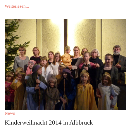
Weiterlesen...
News
Kinderweihnacht 2014 in Albbruck