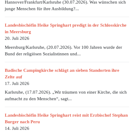
Hannover/Frankfurt/Karlsruhe (30.07.2026). Was wünschen sich
junge Menschen für ihre Ausbildung?...
Landesbischöfin Heike Springhart predigt in der Schlosskirche
in Meersburg
20. Juli 2026
Meersburg/Karlsruhe, (20.07.2026). Vor 100 Jahren wurde der
Bund der religiösen Sozialistinnen und...
Badische Campingkirche schlägt an sieben Standorten ihre
Zelte auf
17. Juli 2026
Karlsruhe, (17.07.2026). „Wir träumen von einer Kirche, die sich
aufmacht zu den Menschen“, sagt...
Landesbischöfin Heike Springhart reist mit Erzbischof Stephan
Burger nach Peru
14. Juli 2026