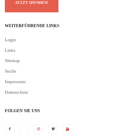
WEITERFÜHRENDE LINKS
Login
Links
Sitemap
Suche
Impressum
Datenschutz
FOLGEN SIE UNS