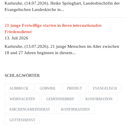
Karlsruhe, (14.07.2026). Heike Springhart, Landesbischöfin der
Evangelischen Landeskirche in...
21 junge Freiwillige starten in ihren internationalen
Friedensdienst
13. Juli 2026
Karlsruhe, (13.07.2026). 21 junge Menschen im Alter zwischen
18 und 27 Jahren beginnen in diesem...
SCHLAGWÖRTER
ALBBRUCK
GÖRWIHL
PREDIGT
EVANGELISCH
WEIHNACHTEN
GEMEINDEBRIEF
KONFIRMATION
KIRCHENGEMEINDERAT
KONFIRMANDEN
GOTTESDIENST