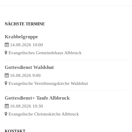
NÄCHSTE TERMINE
Krabbelgruppe
14.08.2026 10:00
Evangelisches Gemeindehaus Albbruck
Gottesdienst Waldshut
16.08.2026 9:00
Evangelische Versöhnungskirche Waldshut
Gottesdienst+ Taufe Albbruck
16.08.2026 10:30
Evangelische Christuskirche Albbruck
KONTAKT